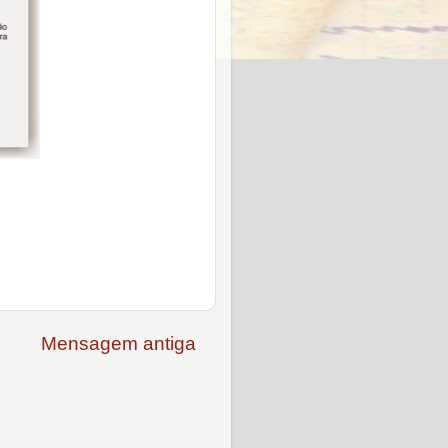
Mensagem antiga