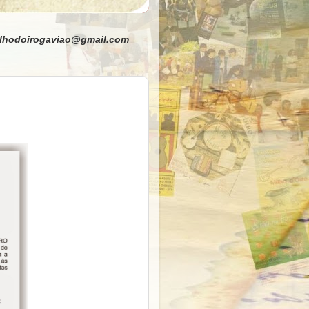
 milhodoirogaviao@gmail.com